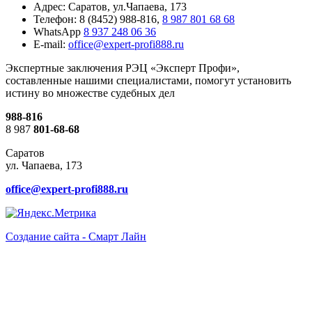
Адрес: Саратов, ул.Чапаева, 173
Телефон: 8 (8452) 988-816,
8 987 801 68 68
WhatsApp
8 937 248 06 36
E-mail:
office@expert-profi888.ru
Экспертные заключения РЭЦ «Эксперт Профи»,
составленные нашими специалистами, помогут установить
истину во множестве судебных дел
988-816
8 987
801-68-68
Саратов
ул. Чапаева, 173
office@expert-profi888.ru
Создание сайта - Смарт Лайн