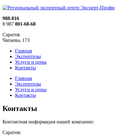
988-816
8 987
801-68-68
Саратов
Чапаева, 173
Главная
Экспертизы
Услуги и цены
Контакты
Главная
Экспертизы
Услуги и цены
Контакты
Контакты
Контактная информация нашей компании:
Саратов: